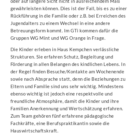
oder auf längere Sicht nicht in ausreichendem Maß
gewährleisten können. Dies ist der Fall, bis es zu einer
Rückführung in die Familie oder z.B. bei Erreichen des
Jugendalters zu einem Wechsel in eine andere
Betreuungsform kommt. Im GTi kommen dafür die
Gruppen WG Mint und WG Orange in Frage.
Die Kinder erleben in Haus Kempchen verlässliche
Strukturen. Sie erfahren Schutz, Begleitung und
Förderung in allen Belangen des kindlichen Lebens. In
der Regel finden Besuche/Kontakte am Wochenende
sowie nach Absprache statt, denn die Beziehungen zu
Eltern und Familie sind uns sehr wichtig. Mindestens
ebenso wichtig ist jedoch eine respektvolle und
freundliche Atmosphäre, damit die Kinder und ihre
Familien Anerkennung und Wertschätzung erfahren.
Zum Team gehören fünf erfahrene pädagogische
Fachkräfte, eine Berufspraktikantin sowie die
Hauswirtschaftskraft.