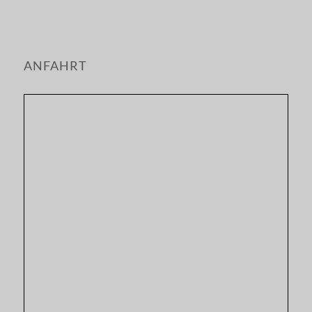
ANFAHRT