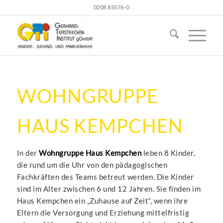
0208 85076-0
WOHNGRUPPE
HAUS KEMPCHEN
In der
Wohngruppe Haus Kempchen
leben 8 Kinder,
die rund um die Uhr von den pädagogischen
Fachkräften des Teams betreut werden. Die Kinder
sind im Alter zwischen 6 und 12 Jahren. Sie finden im
Haus Kempchen ein „Zuhause auf Zeit“, wenn ihre
Eltern die Versorgung und Erziehung mittelfristig