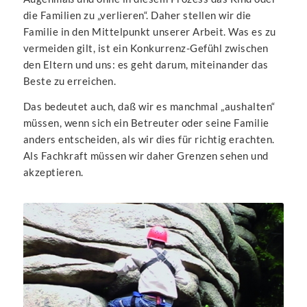
die Familien zu „verlieren“. Daher stellen wir die
Familie in den Mittelpunkt unserer Arbeit. Was es zu
vermeiden gilt, ist ein Konkurrenz-Gefühl zwischen
den Eltern und uns: es geht darum, miteinander das
Beste zu erreichen.
Das bedeutet auch, daß wir es manchmal „aushalten“
müssen, wenn sich ein Betreuter oder seine Familie
anders entscheiden, als wir dies für richtig erachten.
Als Fachkraft müssen wir daher Grenzen sehen und
akzeptieren.