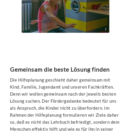
GTi gGmbH
Gemeinsam die beste Lösung finden
Die Hilfeplanung geschieht daher gemeinsam mit
Kind, Familie, Jugendamt und unseren Fachkräften.
Denn wir wollen gemeinsam nach der jeweils besten
Lösung suchen. Der Fördergedanke bedeutet für uns
als Anspruch, die Kinder nicht zu überfordern. Im
Rahmen der Hilfeplanung formulieren wir Ziele daher
so, daß es nicht das Lehrbuch befriedigt, sondern dem
Menschen effektiv hilft und wie es für ihn in seiner