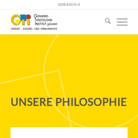
0208 85076-0
UNSERE PHILOSOPHIE