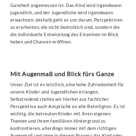
Ganzheit angemessen ist. Das Kind wird irgendwann
jugendlich, und der Jugendliche wird irgendwann
erwachsen: deshalb geht es uns darum, Perspektiven
zu erarbeiten, die nicht bedrohlich sind, sondern die
die individuelle Entwicklung des Einzelnen im Blick
haben und Chancen eröffnen.
Mit Augenmaß und Blick fürs Ganze
Unser Ziel ist es letztlich, eine hohe Zufriedenheit für
unsere Kinder und Jugendlichen erlangen.
Selbstredend stellen wir hierbei aus fachlicher
Perspektive auch Ansprüche an alle Beteiligten. Es ist
wichtig, die betreuten Kinder mit ihren eigenen
Themen und ihrem familiären Hintergrund zu
konfrontieren, allerdings immer mit dem richtigen
Augenmaß und ohne in diesem Prozess das Kind oder