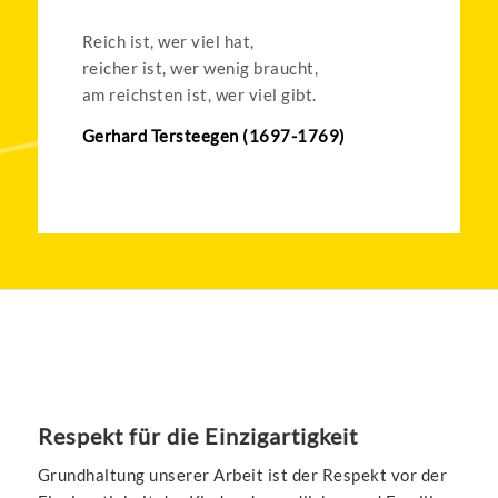
Reich ist, wer viel hat,
reicher ist, wer wenig braucht,
am reichsten ist, wer viel gibt.
Gerhard Tersteegen (1697-1769)
Respekt für die Einzigartigkeit
Grundhaltung unserer Arbeit ist der Respekt vor der