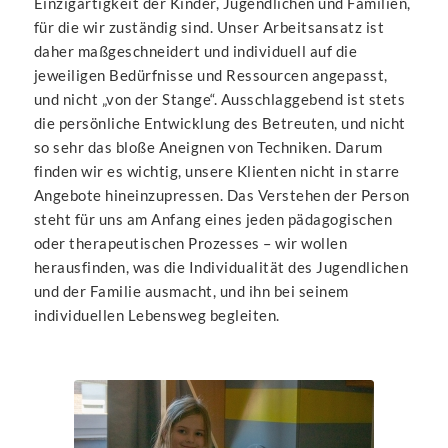
Einzigartigkeit der Kinder, Jugendlichen und Familien,
für die wir zuständig sind. Unser Arbeitsansatz ist
daher maßgeschneidert und individuell auf die
jeweiligen Bedürfnisse und Ressourcen angepasst,
und nicht „von der Stange“. Ausschlaggebend ist stets
die persönliche Entwicklung des Betreuten, und nicht
so sehr das bloße Aneignen von Techniken. Darum
finden wir es wichtig, unsere Klienten nicht in starre
Angebote hineinzupressen. Das Verstehen der Person
steht für uns am Anfang eines jeden pädagogischen
oder therapeutischen Prozesses – wir wollen
herausfinden, was die Individualität des Jugendlichen
und der Familie ausmacht, und ihn bei seinem
individuellen Lebensweg begleiten.