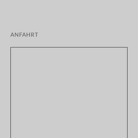
ANFAHRT