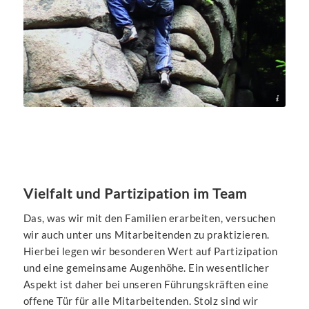
GTi gGmbH
Vielfalt und Partizipation im Team
Das, was wir mit den Familien erarbeiten, versuchen
wir auch unter uns Mitarbeitenden zu praktizieren.
Hierbei legen wir besonderen Wert auf Partizipation
und eine gemeinsame Augenhöhe. Ein wesentlicher
Aspekt ist daher bei unseren Führungskräften eine
offene Tür für alle Mitarbeitenden. Stolz sind wir