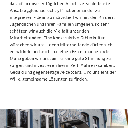
darauf, in unserer täglichen Arbeit verschiedenste
Ansätze „gleichberechtigt“ nebeneinander zu
integrieren – denn so individuell wir mit den Kindern,
Jugendlichen und ihren Familien umgehen, so sehr
schätzen wir auch die Vielfalt unter den
Mitarbeitenden. Eine konstruktive Fehlerkultur
wünschen wir uns – denn Mitarbeitende dürfen sich
entwickeln und auch mal einen Fehler machen. Viel
Mühe geben wir uns, um für eine gute Stimmung zu
sorgen, und investieren hierin Zeit, Aufmerksamkeit,
Geduld und gegenseitige Akzeptanz. Und uns eint der
Wille, gemeinsame Lösungen zu finden.