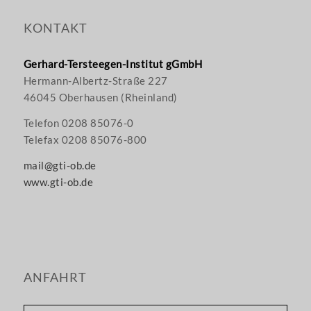
KONTAKT
Gerhard-Tersteegen-Institut gGmbH
Hermann-Albertz-Straße 227
46045 Oberhausen (Rheinland)
Telefon 0208 85076-0
Telefax 0208 85076-800
mail@gti-ob.de
www.gti-ob.de
ANFAHRT