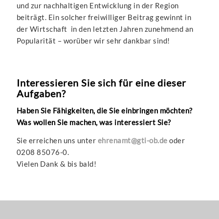
und zur nachhaltigen Entwicklung in der Region
beiträgt. Ein solcher freiwilliger Beitrag gewinnt in
der Wirtschaft in den letzten Jahren zunehmend an
Popularität – worüber wir sehr dankbar sind!
Interessieren Sie sich für eine dieser
Aufgaben?
Haben Sie Fähigkeiten, die Sie einbringen möchten?
Was wollen Sie machen, was interessiert Sie?
Sie erreichen uns unter
ehrenamt@gti-ob.de
oder
0208 85076-0.
Vielen Dank & bis bald!