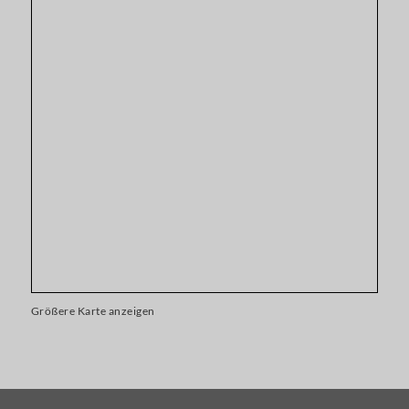
Größere Karte anzeigen