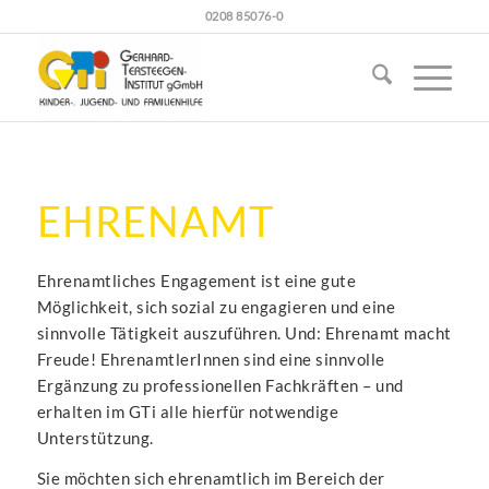
0208 85076-0
EHRENAMT
Ehrenamtliches Engagement ist eine gute
Möglichkeit, sich sozial zu engagieren und eine
sinnvolle Tätigkeit auszuführen. Und: Ehrenamt macht
Freude! EhrenamtlerInnen sind eine sinnvolle
Ergänzung zu professionellen Fachkräften – und
erhalten im GTi alle hierfür notwendige
Unterstützung.
Sie möchten sich ehrenamtlich im Bereich der