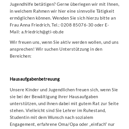
Jugendhilfe betätigen? Gerne überlegen wir mit Ihnen,
in welchem Rahmen wir hier eine sinnvolle Tätigkeit
ermöglichen können. Wenden Sie sich hierzu bitte an
Frau Anna Friedrich, Tel.: 0208 85076-30 oder E-
Mail: a.friedrich@gti-ob.de
Wir freuen uns, wenn Sie aktiv werden wollen, und uns
ansprechen! Wir suchen Unterstützung in den
Bereichen:
Hausaufgabenbetreuung
Unsere Kinder und Jugendlichen freuen sich, wenn Sie
sie bei der Bewältigung ihrer Hausaufgaben
unterstützen, und ihnen dabei mit gutem Rat zur Seite
stehen. Vielleicht sind Sie Lehrer im Ruhestand,
Studentin mit dem Wunsch nach sozialem
Engagement, erfahrene Oma/Opa oder „einfach“ nur