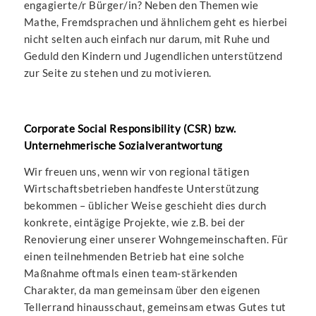
engagierte/r Bürger/in? Neben den Themen wie
Mathe, Fremdsprachen und ähnlichem geht es hierbei
nicht selten auch einfach nur darum, mit Ruhe und
Geduld den Kindern und Jugendlichen unterstützend
zur Seite zu stehen und zu motivieren.
Corporate Social Responsibility (CSR) bzw.
Unternehmerische Sozialverantwortung
Wir freuen uns, wenn wir von regional tätigen
Wirtschaftsbetrieben handfeste Unterstützung
bekommen – üblicher Weise geschieht dies durch
konkrete, eintägige Projekte, wie z.B. bei der
Renovierung einer unserer Wohngemeinschaften. Für
einen teilnehmenden Betrieb hat eine solche
Maßnahme oftmals einen team-stärkenden
Charakter, da man gemeinsam über den eigenen
Tellerrand hinausschaut, gemeinsam etwas Gutes tut