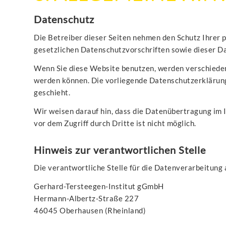
Datenschutz
Die Betreiber dieser Seiten nehmen den Schutz Ihrer
gesetzlichen Datenschutzvorschriften sowie dieser D
Wenn Sie diese Website benutzen, werden verschieden
werden können. Die vorliegende Datenschutzerklärung 
geschieht.
Wir weisen darauf hin, dass die Datenübertragung im I
vor dem Zugriff durch Dritte ist nicht möglich.
Hinweis zur verantwortlichen Stelle
Die verantwortliche Stelle für die Datenverarbeitung 
Gerhard-Tersteegen-Institut gGmbH
Hermann-Albertz-Straße 227
46045 Oberhausen (Rheinland)