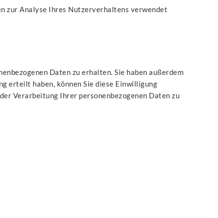
nen zur Analyse Ihres Nutzerverhaltens verwendet
sonenbezogenen Daten zu erhalten. Sie haben außerdem
g erteilt haben, können Sie diese Einwilligung
 der Verarbeitung Ihrer personenbezogenen Daten zu