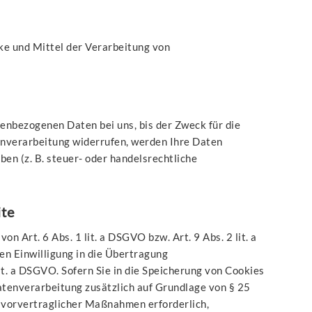
cke und Mittel der Verarbeitung von
enbezogenen Daten bei uns, bis der Zweck für die
enverarbeitung widerrufen, werden Ihre Daten
en (z. B. steuer- oder handelsrechtliche
ite
 Art. 6 Abs. 1 lit. a DSGVO bzw. Art. 9 Abs. 2 lit. a
n Einwilligung in die Übertragung
t. a DSGVO. Sofern Sie in die Speicherung von Cookies
 Datenverarbeitung zusätzlich auf Grundlage von § 25
g vorvertraglicher Maßnahmen erforderlich,