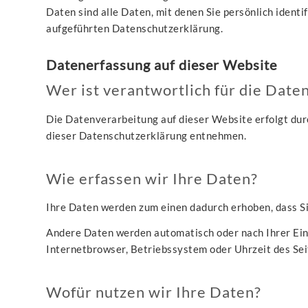
Daten sind alle Daten, mit denen Sie persönlich iden
aufgeführten Datenschutzerklärung.
Datenerfassung auf dieser Website
Wer ist verantwortlich für die Date
Die Datenverarbeitung auf dieser Website erfolgt dur
dieser Datenschutzerklärung entnehmen.
Wie erfassen wir Ihre Daten?
Ihre Daten werden zum einen dadurch erhoben, dass Sie 
Andere Daten werden automatisch oder nach Ihrer Einw
Internetbrowser, Betriebssystem oder Uhrzeit des Seit
Wofür nutzen wir Ihre Daten?