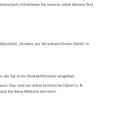
Datenschutz entnehmen Sie unserer unter diesem Text
bschnitt „Hinweis zur Verantwortlichen Stelle“ in
n, die Sie in ein Kontaktformular eingeben.
st. Das sind vor allem technische Daten (z. B.
bald Sie diese Website betreten.