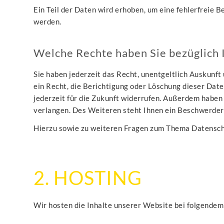
Ein Teil der Daten wird erhoben, um eine fehlerfreie
werden.
Welche Rechte haben Sie bezüglich 
Sie haben jederzeit das Recht, unentgeltlich Auskun
ein Recht, die Berichtigung oder Löschung dieser Date
jederzeit für die Zukunft widerrufen. Außerdem habe
verlangen. Des Weiteren steht Ihnen ein Beschwerdere
Hierzu sowie zu weiteren Fragen zum Thema Datenschu
2. HOSTING
Wir hosten die Inhalte unserer Website bei folgendem