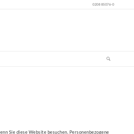
0208 85076-0
 wenn Sie diese Website besuchen. Personenbezogene