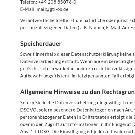
Telefon: +49 208 85076-0
E-Mail: mail@gti-ob.de
Verantwortliche Stelle ist die natürliche oder jurist
personenbezogenen Daten (z. B. Namen, E-Mail-Adresse
Speicherdauer
Soweit innerhalb dieser Datenschutzerklärung keine s
Datenverarbeitung entfällt. Wenn Sie ein berechtigte
gelöscht, sofern wir keine anderen rechtlich zulässig
Aufbewahrungsfristen); im letztgenannten Fall erfolgt
Allgemeine Hinweise zu den Rechtsgrun
Sofern Sie in die Datenverarbeitung eingewilligt haben
DSGVO, sofern besondere Datenkategorien nach Art. 9
personenbezogener Daten in Drittstaaten erfolgt die 
oder in den Zugriff auf Informationen in Ihr Endgerät 
Abs. 1 TTDSG. Die Einwilligung ist jederzeit widerruf