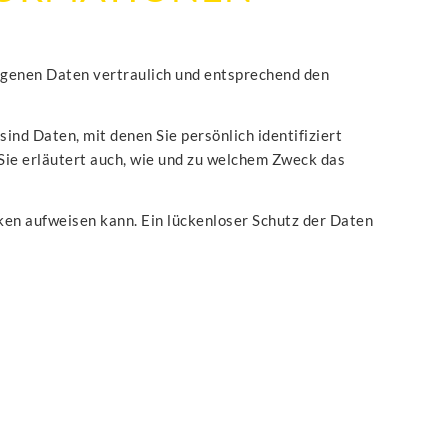
ogenen Daten vertraulich und entsprechend den
d Daten, mit denen Sie persönlich identifiziert
Sie erläutert auch, wie und zu welchem Zweck das
cken aufweisen kann. Ein lückenloser Schutz der Daten