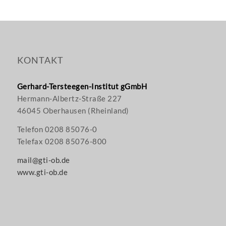
KONTAKT
Gerhard-Tersteegen-Institut gGmbH
Hermann-Albertz-Straße 227
46045 Oberhausen (Rheinland)
Telefon 0208 85076-0
Telefax 0208 85076-800
mail@gti-ob.de
www.gti-ob.de