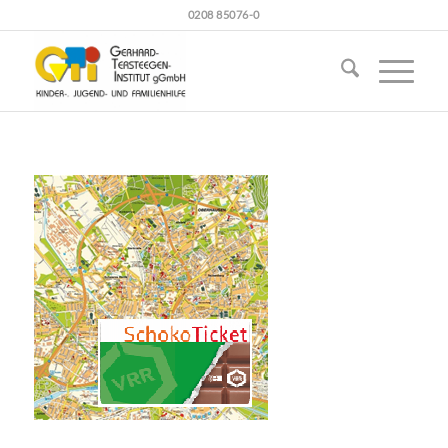
0208 85076-0