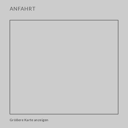
ANFAHRT
Größere Karte anzeigen